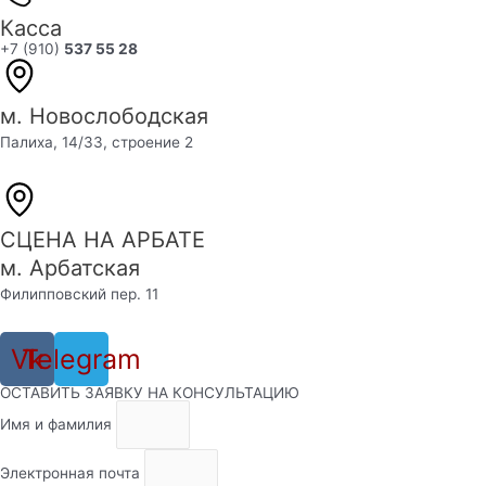
Касса
+7 (910)
537 55 28
м. Новослободская
Палиха, 14/33, строение 2
СЦЕНА НА АРБАТЕ
м. Арбатская
Филипповский пер. 11
Vk
Telegram
ОСТАВИТЬ ЗАЯВКУ НА КОНСУЛЬТАЦИЮ
Имя и фамилия
Электронная почта