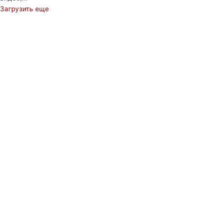
Загрузить еще