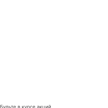
Будьте в курсе акций