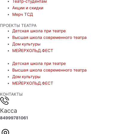
Театр-студентам
Акции и скидки
Мерч ТСД
ПРОЕКТЫ ТЕАТРА
Детская школа при театре
Высшая школа современного театра
Дом культуры
МЕЙЕРХОЛЬД.ФЕСТ
Детская школа при театре
Высшая школа современного театра
Дом культуры
МЕЙЕРХОЛЬД.ФЕСТ
КОНТАКТЫ
Касса
84999781061