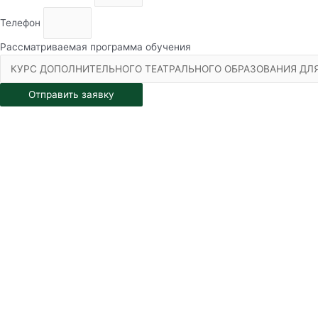
Телефон
Рассматриваемая программа обучения
Отправить заявку