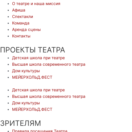
О театре и наша миссия
Афиша
Спектакли
Команда
Аренда сцены
Контакты
ПРОЕКТЫ ТЕАТРА
Детская школа при театре
Высшая школа современного театра
Дом культуры
МЕЙЕРХОЛЬД.ФЕСТ
Детская школа при театре
Высшая школа современного театра
Дом культуры
МЕЙЕРХОЛЬД.ФЕСТ
ЗРИТЕЛЯМ
Правила посещения Театра