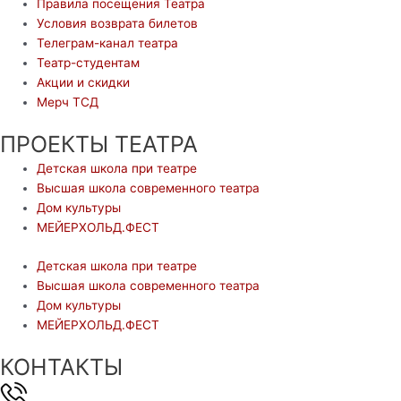
Правила посещения Театра
Условия возврата билетов
Телеграм-канал театра
Театр-студентам
Акции и скидки
Мерч ТСД
ПРОЕКТЫ ТЕАТРА
Детская школа при театре
Высшая школа современного театра
Дом культуры
МЕЙЕРХОЛЬД.ФЕСТ
Детская школа при театре
Высшая школа современного театра
Дом культуры
МЕЙЕРХОЛЬД.ФЕСТ
КОНТАКТЫ