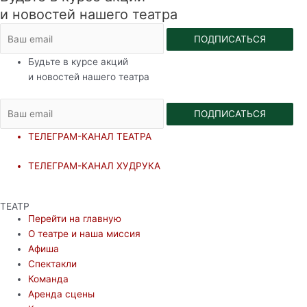
и новостей нашего театра
ПОДПИСАТЬСЯ
Будьте в курсе акций
и новостей нашего театра
ПОДПИСАТЬСЯ
ТЕЛЕГРАМ-КАНАЛ ТЕАТРА
ТЕЛЕГРАМ-КАНАЛ ХУДРУКА
ТЕАТР
Перейти на главную
О театре и наша миссия
Афиша
Спектакли
Команда
Аренда сцены