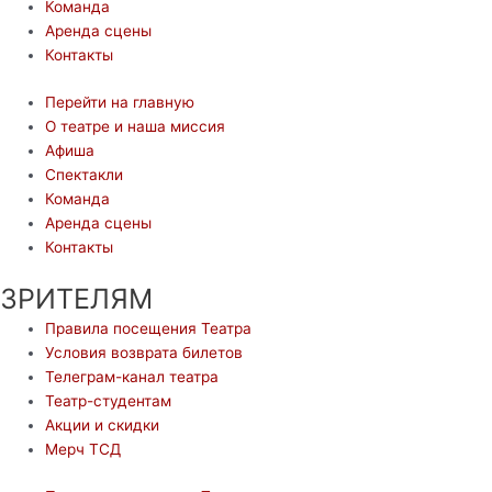
Команда
Аренда сцены
Контакты
Перейти на главную
О театре и наша миссия
Афиша
Спектакли
Команда
Аренда сцены
Контакты
ЗРИТЕЛЯМ
Правила посещения Театра
Условия возврата билетов
Телеграм-канал театра
Театр-студентам
Акции и скидки
Мерч ТСД