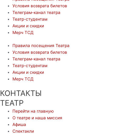
Условия возврата билетов
Телеграм-канал театра
Театр-студентам
Акции и скидки
Мерч ТСД
Правила посещения Театра
Условия возврата билетов
Телеграм-канал театра
Театр-студентам
Акции и скидки
Мерч ТСД
КОНТАКТЫ
ТЕАТР
Перейти на главную
О театре и наша миссия
Афиша
Спектакли