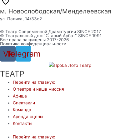
м. Новослободская/Менделеевская
ул. Палиха, 14/33с2
© Театр Современной Драматургии SINCE 2017
© Театральный дом "Старый Арбат" SINCE 1991
Все права защищены 2017-2026
Политика конфиденциальности
Vk
Telegram
ТЕАТР
Перейти на главную
О театре и наша миссия
Афиша
Спектакли
Команда
Аренда сцены
Контакты
Перейти на главную