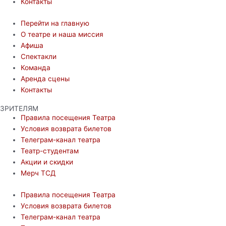
Контакты
Перейти на главную
О театре и наша миссия
Афиша
Спектакли
Команда
Аренда сцены
Контакты
ЗРИТЕЛЯМ
Правила посещения Театра
Условия возврата билетов
Телеграм-канал театра
Театр-студентам
Акции и скидки
Мерч ТСД
Правила посещения Театра
Условия возврата билетов
Телеграм-канал театра