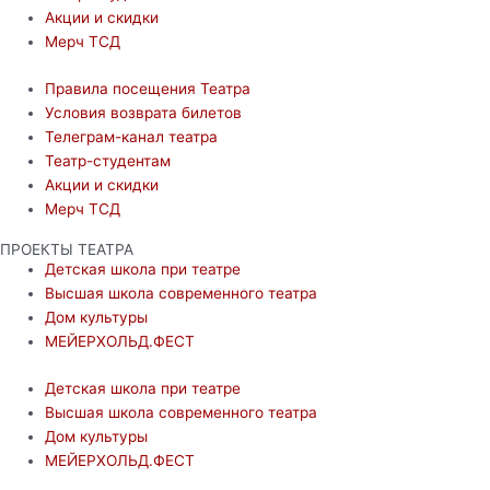
Акции и скидки
Мерч ТСД
Правила посещения Театра
Условия возврата билетов
Телеграм-канал театра
Театр-студентам
Акции и скидки
Мерч ТСД
ПРОЕКТЫ ТЕАТРА
Детская школа при театре
Высшая школа современного театра
Дом культуры
МЕЙЕРХОЛЬД.ФЕСТ
Детская школа при театре
Высшая школа современного театра
Дом культуры
МЕЙЕРХОЛЬД.ФЕСТ