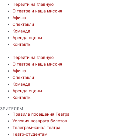
Перейти на главную
О театре и наша миссия
Афиша
Спектакли
Команда
Аренда сцены
Контакты
Перейти на главную
О театре и наша миссия
Афиша
Спектакли
Команда
Аренда сцены
Контакты
ЗРИТЕЛЯМ
Правила посещения Театра
Условия возврата билетов
Телеграм-канал театра
Театр-студентам