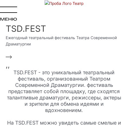
Перейти
к
содержимому
TSD.FEST
Ежегодный театральный фестиваль Театра Современной
Драматургии
,,
TSD.FEST - это уникальный театральный
фестиваль, организованный Театром
Современной Драматургии. фестиваль
представляет собой площадку, где сходятся
талантливые драматурги, режиссеры, актеры
и зрители для обмена идеями и
вдохновением.
На TSD.FEST можно увидеть самые смелые и