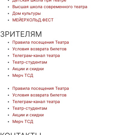
Высшая школа современного театра
Дом культуры
МЕЙЕРХОЛЬД.ФЕСТ
ЗРИТЕЛЯМ
Правила посещения Театра
Условия возврата билетов
Телеграм-канал театра
Театр-студентам
Акции и скидки
Мерч ТСД
Правила посещения Театра
Условия возврата билетов
Телеграм-канал театра
Театр-студентам
Акции и скидки
Мерч ТСД