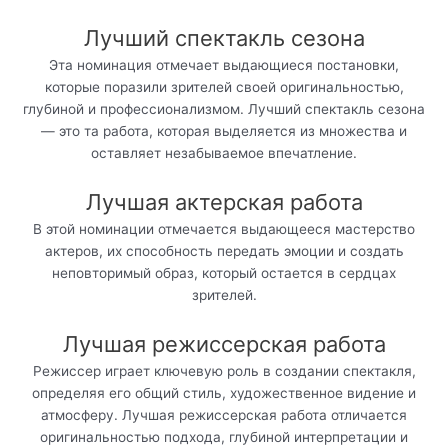
Лучший спектакль сезона
Эта номинация отмечает выдающиеся постановки,
которые поразили зрителей своей оригинальностью,
глубиной и профессионализмом. Лучший спектакль сезона
— это та работа, которая выделяется из множества и
оставляет незабываемое впечатление.
Лучшая актерская работа
В этой номинации отмечается выдающееся мастерство
актеров, их способность передать эмоции и создать
неповторимый образ, который остается в сердцах
зрителей.
Лучшая режиссерская работа
Режиссер играет ключевую роль в создании спектакля,
определяя его общий стиль, художественное видение и
атмосферу. Лучшая режиссерская работа отличается
оригинальностью подхода, глубиной интерпретации и