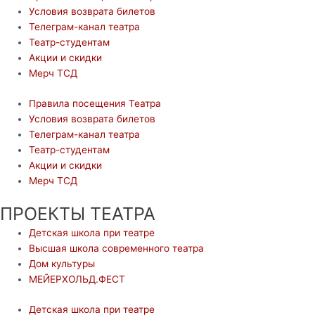
Условия возврата билетов
Телеграм-канал театра
Театр-студентам
Акции и скидки
Мерч ТСД
Правила посещения Театра
Условия возврата билетов
Телеграм-канал театра
Театр-студентам
Акции и скидки
Мерч ТСД
ПРОЕКТЫ ТЕАТРА
Детская школа при театре
Высшая школа современного театра
Дом культуры
МЕЙЕРХОЛЬД.ФЕСТ
Детская школа при театре