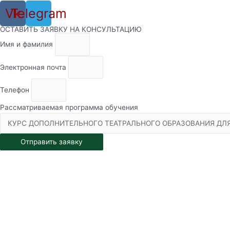
Vk
Telegram
ОСТАВИТЬ ЗАЯВКУ НА КОНСУЛЬТАЦИЮ
Имя и фамилия
Электронная почта
Телефон
Рассматриваемая программа обучения
Отправить заявку