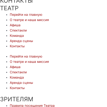
КОНТАКТЫ
ТЕАТР
Перейти на главную
О театре и наша миссия
Афиша
Спектакли
Команда
Аренда сцены
Контакты
Перейти на главную
О театре и наша миссия
Афиша
Спектакли
Команда
Аренда сцены
Контакты
ЗРИТЕЛЯМ
Правила посещения Театра