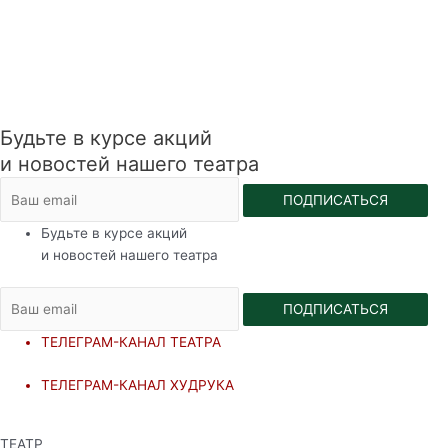
Будьте в курсе акций
и новостей нашего театра
ПОДПИСАТЬСЯ
Будьте в курсе акций
и новостей нашего театра
ПОДПИСАТЬСЯ
ТЕЛЕГРАМ-КАНАЛ ТЕАТРА
ТЕЛЕГРАМ-КАНАЛ ХУДРУКА
ТЕАТР