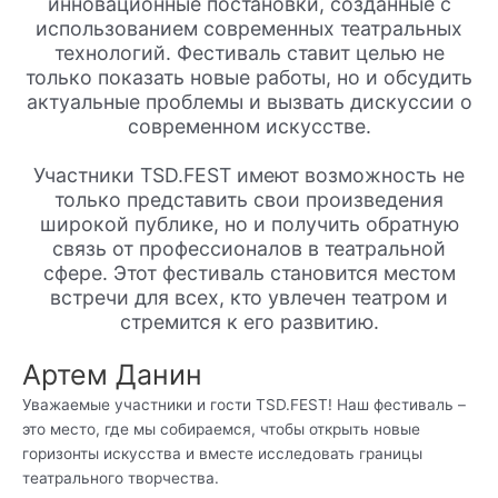
инновационные постановки, созданные с
использованием современных театральных
технологий. Фестиваль ставит целью не
только показать новые работы, но и обсудить
актуальные проблемы и вызвать дискуссии о
современном искусстве.
Участники TSD.FEST имеют возможность не
только представить свои произведения
широкой публике, но и получить обратную
связь от профессионалов в театральной
сфере. Этот фестиваль становится местом
встречи для всех, кто увлечен театром и
стремится к его развитию.
Артем Данин
Уважаемые участники и гости TSD.FEST! Наш фестиваль –
это место, где мы собираемся, чтобы открыть новые
горизонты искусства и вместе исследовать границы
театрального творчества.