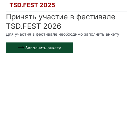
TSD.FEST 2025
Принять участие в фестивале
TSD.FEST 2026
Для участия в фестивале необходимо заполнить анкету!
Заполнить анкету