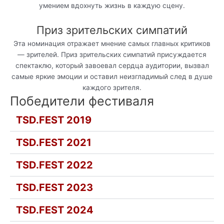
умением вдохнуть жизнь в каждую сцену.
Приз зрительских симпатий
Эта номинация отражает мнение самых главных критиков
— зрителей. Приз зрительских симпатий присуждается
спектаклю, который завоевал сердца аудитории, вызвал
самые яркие эмоции и оставил неизгладимый след в душе
каждого зрителя.
Победители фестиваля
TSD.FEST 2019
TSD.FEST 2021
TSD.FEST 2022
TSD.FEST 2023
TSD.FEST 2024