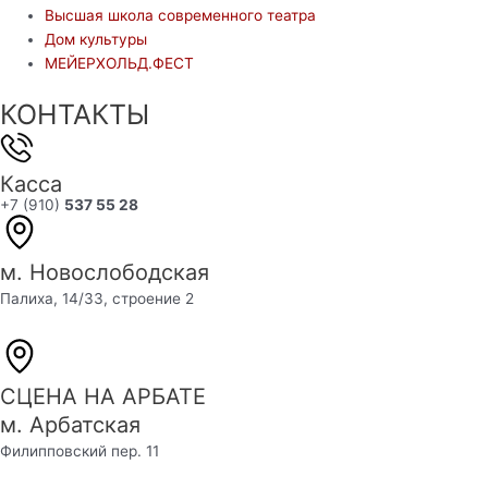
Высшая школа современного театра
Дом культуры
МЕЙЕРХОЛЬД.ФЕСТ
КОНТАКТЫ
Касса
+7 (910)
537 55 28
м. Новослободская
Палиха, 14/33, строение 2
СЦЕНА НА АРБАТЕ
м. Арбатская
Филипповский пер. 11