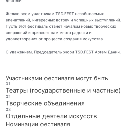
деятели.
Желаю всем участникам TSD.FEST незабываемых
впечатлений, интересных встреч и успешных выступлений.
Пусть этот фестиваль станет началом новых творческих
свершений и принесет вам много радости и
удовлетворения от процесса создания искусства.
С уважением, Председатель жюри TSD.FEST Артем Данин.
Участниками фестиваля могут быть
01
Театры (государственные и частные)
02
Творческие объединения
03
Отдельные деятели искусств
Номинации фестиваля