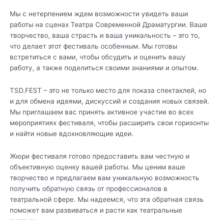
Мы с нетерпением ждем возможности увидеть ваши
работы на сценах Театра Современной Драматургии. Ваше
творчество, ваша страсть и ваша уникальность – это то,
что делает этот фестиваль особенным. Мы готовы
встретиться с вами, чтобы обсудить и оценить вашу
работу, а также поделиться своими знаниями и опытом.
TSD.FEST – это не только место для показа спектаклей, но
и для обмена идеями, дискуссий и создания новых связей.
Мы приглашаем вас принять активное участие во всех
мероприятиях фестиваля, чтобы расширить свои горизонты
и найти новые вдохновляющие идеи.
Жюри фестиваля готово предоставить вам честную и
объективную оценку вашей работы. Мы ценим ваше
творчество и предлагаем вам уникальную возможность
получить обратную связь от профессионалов в
театральной сфере. Мы надеемся, что эта обратная связь
поможет вам развиваться и расти как театральные