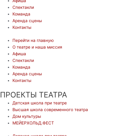
Афиша
Спектакли
Команда
Аренда сцены
Контакты
Перейти на главную
О театре и наша миссия
Афиша
Спектакли
Команда
Аренда сцены
Контакты
ПРОЕКТЫ ТЕАТРА
Детская школа при театре
Высшая школа современного театра
Дом культуры
МЕЙЕРХОЛЬД.ФЕСТ
Детская школа при театре