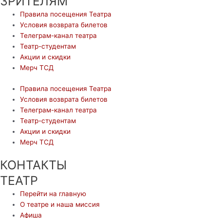
ЗРИТЕЛЯМ
Правила посещения Театра
Условия возврата билетов
Телеграм-канал театра
Театр-студентам
Акции и скидки
Мерч ТСД
Правила посещения Театра
Условия возврата билетов
Телеграм-канал театра
Театр-студентам
Акции и скидки
Мерч ТСД
КОНТАКТЫ
ТЕАТР
Перейти на главную
О театре и наша миссия
Афиша