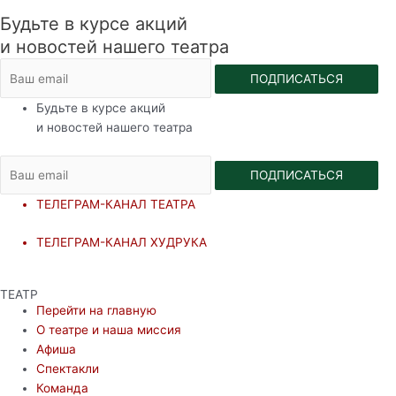
Будьте в курсе акций
и новостей нашего театра
ПОДПИСАТЬСЯ
Будьте в курсе акций
и новостей нашего театра
ПОДПИСАТЬСЯ
ТЕЛЕГРАМ-КАНАЛ ТЕАТРА
ТЕЛЕГРАМ-КАНАЛ ХУДРУКА
ТЕАТР
Перейти на главную
О театре и наша миссия
Афиша
Спектакли
Команда