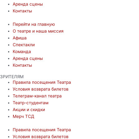
Аренда сцены
Контакты
Перейти на главную
О театре и наша миссия
Афиша
Спектакли
Команда
Аренда сцены
Контакты
ЗРИТЕЛЯМ
Правила посещения Театра
Условия возврата билетов
Телеграм-канал театра
Театр-студентам
Акции и скидки
Мерч ТСД
Правила посещения Театра
Условия возврата билетов