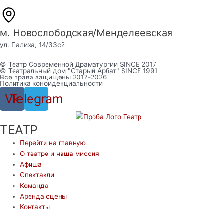
м. Новослободская/Менделеевская
ул. Палиха, 14/33с2
© Театр Современной Драматургии SINCE 2017
© Театральный дом "Старый Арбат" SINCE 1991
Все права защищены 2017-2026
Политика конфиденциальности
Vk
Telegram
ТЕАТР
Перейти на главную
О театре и наша миссия
Афиша
Спектакли
Команда
Аренда сцены
Контакты