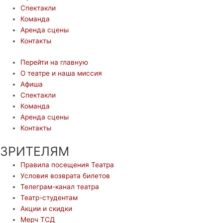
Спектакли
Команда
Аренда сцены
Контакты
Перейти на главную
О театре и наша миссия
Афиша
Спектакли
Команда
Аренда сцены
Контакты
ЗРИТЕЛЯМ
Правила посещения Театра
Условия возврата билетов
Телеграм-канал театра
Театр-студентам
Акции и скидки
Мерч ТСД