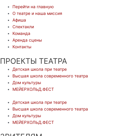
Перейти на главную
О театре и наша миссия
Афиша
Спектакли
Команда
Аренда сцены
Контакты
ПРОЕКТЫ ТЕАТРА
Детская школа при театре
Высшая школа современного театра
Дом культуры
МЕЙЕРХОЛЬД.ФЕСТ
Детская школа при театре
Высшая школа современного театра
Дом культуры
МЕЙЕРХОЛЬД.ФЕСТ