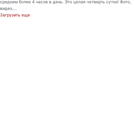
среднем более 4 часов в день. Это целая четверть суток! Фото,
видео,...
Загрузить еще