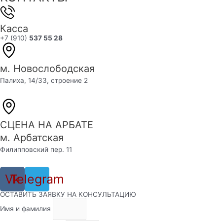
Касса
+7 (910)
537 55 28
м. Новослободская
Палиха, 14/33, строение 2
СЦЕНА НА АРБАТЕ
м. Арбатская
Филипповский пер. 11
Vk
Telegram
ОСТАВИТЬ ЗАЯВКУ НА КОНСУЛЬТАЦИЮ
Имя и фамилия