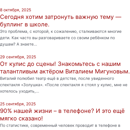
8 октября, 2025
Сегодня хотим затронуть важную тему —
буллинг в школе.
Это проблема, с которой, к сожалению, сталкиваются многие
дети. Как часто вы разговариваете со своим ребёнком по
душам? А знаете...
29 сентября, 2025
От кулис до сцены! Знакомьтесь с нашим
талантливым актёром Виталием Мигуновым.
Виталий полюбил театр ещё в детстве, после увиденного
спектакля «Золушка». «После спектакля я стоял у кулис, мне не
хотелось уходить,...
25 сентября, 2025
90% нашей жизни – в телефоне? И это ещё
мягко сказано!
По статистике, современный человек проводит в телефоне в