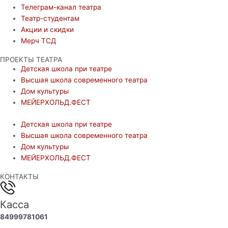
Телеграм-канал театра
Театр-студентам
Акции и скидки
Мерч ТСД
ПРОЕКТЫ ТЕАТРА
Детская школа при театре
Высшая школа современного театра
Дом культуры
МЕЙЕРХОЛЬД.ФЕСТ
Детская школа при театре
Высшая школа современного театра
Дом культуры
МЕЙЕРХОЛЬД.ФЕСТ
КОНТАКТЫ
Касса
84999781061