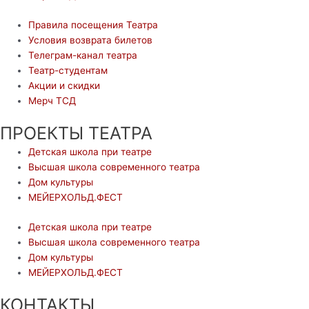
Правила посещения Театра
Условия возврата билетов
Телеграм-канал театра
Театр-студентам
Акции и скидки
Мерч ТСД
ПРОЕКТЫ ТЕАТРА
Детская школа при театре
Высшая школа современного театра
Дом культуры
МЕЙЕРХОЛЬД.ФЕСТ
Детская школа при театре
Высшая школа современного театра
Дом культуры
МЕЙЕРХОЛЬД.ФЕСТ
КОНТАКТЫ