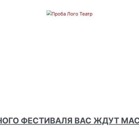
НОГО ФЕСТИВАЛЯ ВАС ЖДУТ МА