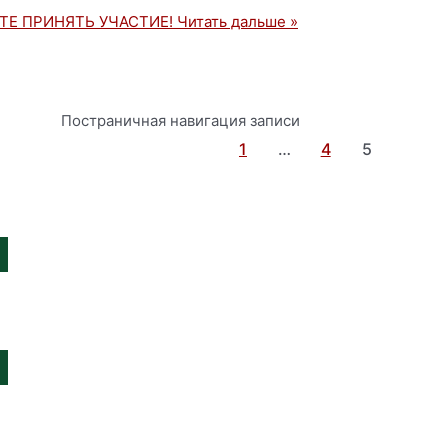
ТЕ ПРИНЯТЬ УЧАСТИЕ!
Читать дальше »
Постраничная навигация записи
1
…
4
5