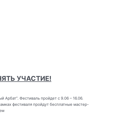
ЯТЬ УЧАСТИЕ!
 Арбат”. Фестиваль пройдет с 9.06 – 16.06.
 рамках фестиваля пройдут бесплатные мастер-
ием