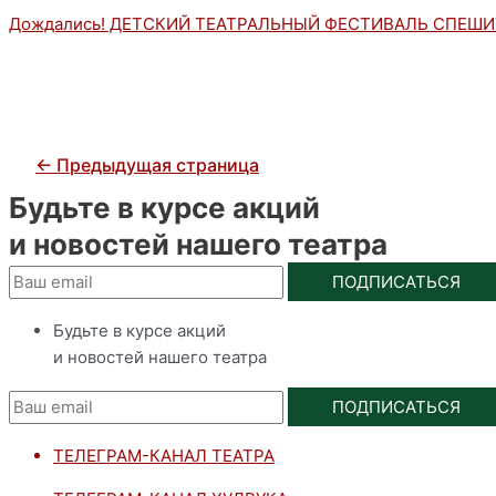
Дождались! ДЕТСКИЙ ТЕАТРАЛЬНЫЙ ФЕСТИВАЛЬ СПЕШИ
←
Предыдущая страница
Будьте в курсе акций
и новостей нашего театра
ПОДПИСАТЬСЯ
Будьте в курсе акций
и новостей нашего театра
ПОДПИСАТЬСЯ
ТЕЛЕГРАМ-КАНАЛ ТЕАТРА