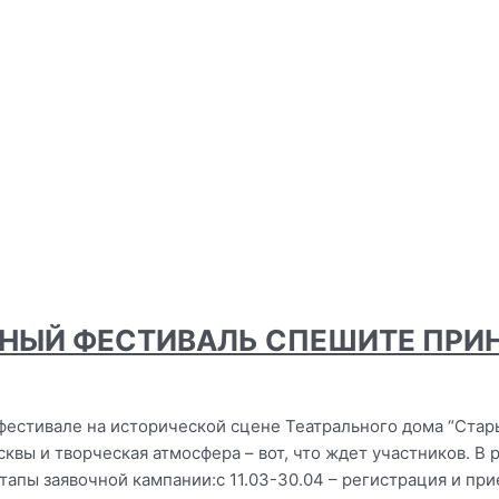
ЬНЫЙ ФЕСТИВАЛЬ СПЕШИТЕ ПРИН
фестивале на исторической сцене Театрального дома “Старый
квы и творческая атмосфера – вот, что ждет участников. В
тапы заявочной кампании:с 11.03-30.04 – регистрация и пр