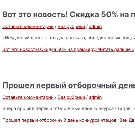
Вот это новость! Скидка 50% на 
Оставьте комментарий
/
Без рубрики
/
admin
«Неудачный день» – это два рассказа, объединённых обще
Вот это новость! Скидка 50% на премьеру!
Читать дальше »
Прошел первый отборочный день
Оставьте комментарий
/
Без рубрики
/
admin
Вчера прошел первый отборочный день конкурса чтецов “В
Прошел первый отборочный день конкурса чтецов “Век Дв