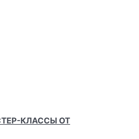
СТЕР-КЛАССЫ ОТ