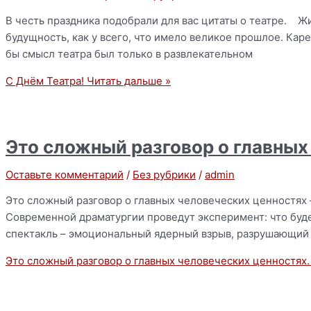
В честь праздника подобрали для вас цитаты о театре. Ж
будущность, как у всего, что имело великое прошлое. К
бы смысл театра был только в развлекательном
С Днём Театра!
Читать дальше »
Это сложный разговор о главных
Оставьте комментарий
/
Без рубрики
/
admin
Это сложный разговор о главных человеческих ценностях 
Современной драматургии проведут эксперимент: что буде
спектакль – эмоциональный ядерный взрыв, разрушающий
Это сложный разговор о главных человеческих ценностях.