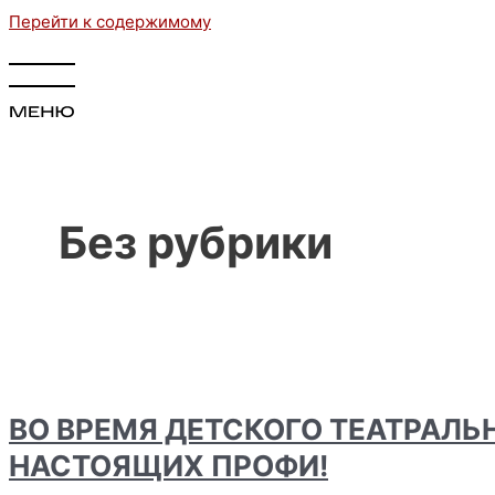
Перейти к содержимому
Без рубрики
ВО ВРЕМЯ ДЕТСКОГО ТЕАТРАЛЬ
НАСТОЯЩИХ ПРОФИ!