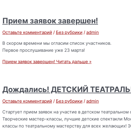
Прием заявок завершен!
Оставьте комментарий
/
Без рубрики
/
admin
В скором времени мы огласим список участников.
Первое прослушивание уже 23 марта!
Прием заявок завершен!
Читать дальше »
Дождались! ДЕТСКИЙ ТЕАТРАЛ
Оставьте комментарий
/
Без рубрики
/
admin
Стартует прием заявок на участие в детском театральном 
Творческие мастер-классы, лучшие детские спектакли Мос
классы по театральному мастерству для всех желающих! Э